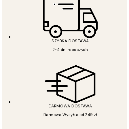
SZYBKA DOSTAWA
2-4 dni roboczych
DARMOWA DOSTAWA
Darmowa Wysyłka od 249 zł