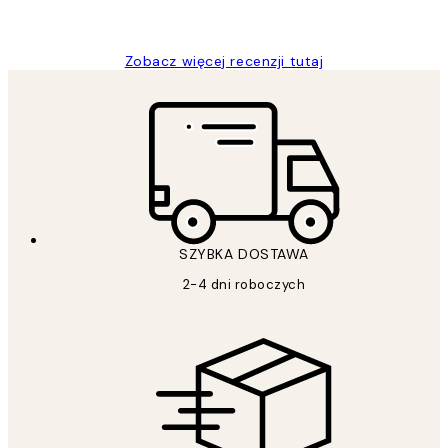
Magdalena B
Zobacz więcej recenzji tutaj
SZYBKA DOSTAWA
2-4 dni roboczych