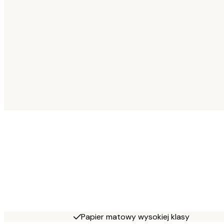
Papier matowy wysokiej klasy