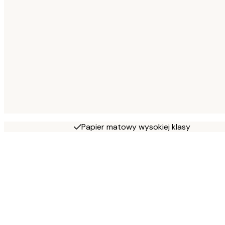
Papier matowy wysokiej klasy