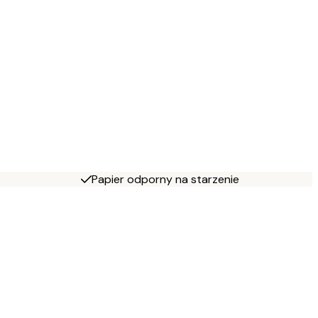
Papier odporny na starzenie