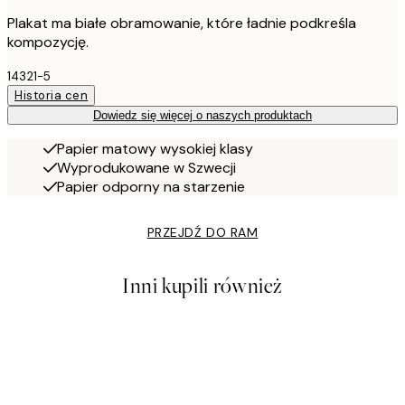
Plakat ma białe obramowanie, które ładnie podkreśla
kompozycję.
14321-5
Historia cen
Dowiedz się więcej o naszych produktach
Papier matowy wysokiej klasy
Wyprodukowane w Szwecji
Papier odporny na starzenie
PRZEJDŹ DO RAM
Inni kupili również