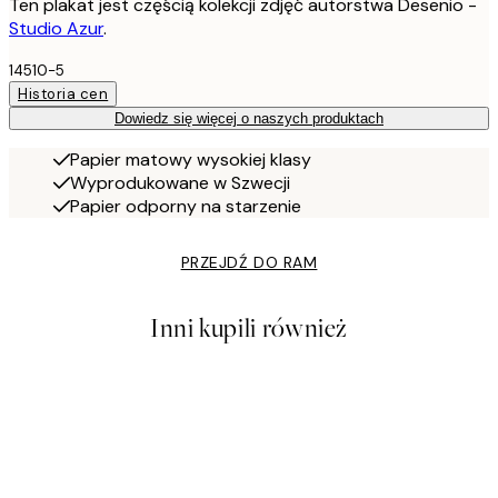
Ten plakat jest częścią kolekcji zdjęć autorstwa Desenio -
Studio Azur
.
14510-5
Historia cen
Dowiedz się więcej o naszych produktach
Papier matowy wysokiej klasy
Wyprodukowane w Szwecji
Papier odporny na starzenie
PRZEJDŹ DO RAM
Inni kupili również