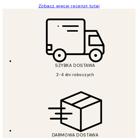
Zobacz więcej recenzji tutaj
SZYBKA DOSTAWA
2-4 dni roboczych
DARMOWA DOSTAWA