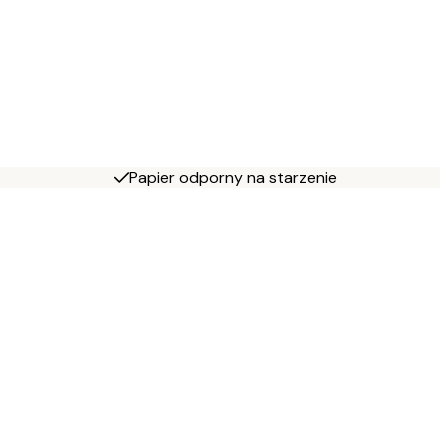
Papier odporny na starzenie