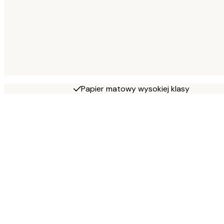
Papier matowy wysokiej klasy