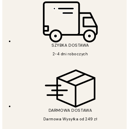
SZYBKA DOSTAWA
2-4 dni roboczych
DARMOWA DOSTAWA
Darmowa Wysyłka od 249 zł