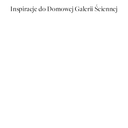
Inspiracje do Domowej Galerii Ściennej