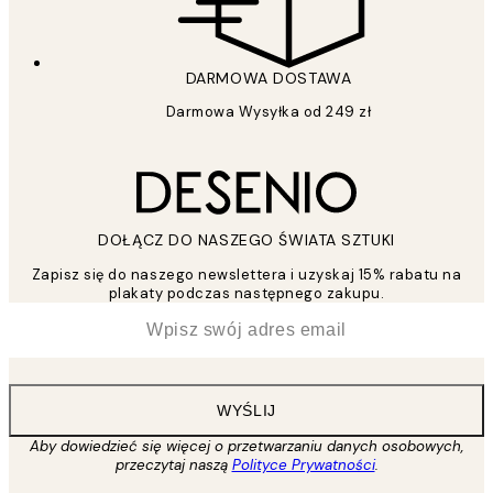
DARMOWA DOSTAWA
Darmowa Wysyłka od 249 zł
DOŁĄCZ DO NASZEGO ŚWIATA SZTUKI
Zapisz się do naszego newslettera i uzyskaj 15% rabatu na
plakaty podczas następnego zakupu.
*
Email
WYŚLIJ
Aby dowiedzieć się więcej o przetwarzaniu danych osobowych,
przeczytaj naszą
Polityce Prywatności
.