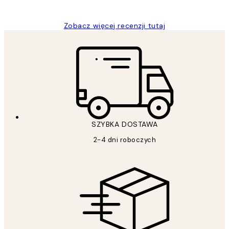
Magdalena B
Zobacz więcej recenzji tutaj
SZYBKA DOSTAWA
2-4 dni roboczych