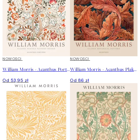
NOWOSCI
NOWOSCI
William Morris - Acanthus Portière Plakat
William Morris - Acanthus Plakat
Od 53,95 zł
Od 86 zł