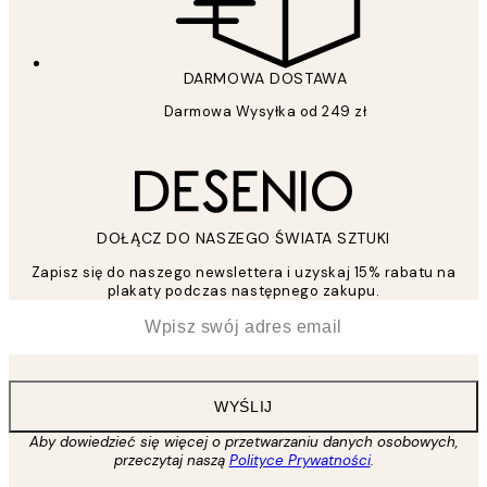
DARMOWA DOSTAWA
Darmowa Wysyłka od 249 zł
DOŁĄCZ DO NASZEGO ŚWIATA SZTUKI
Zapisz się do naszego newslettera i uzyskaj 15% rabatu na
plakaty podczas następnego zakupu.
*
Email
WYŚLIJ
Aby dowiedzieć się więcej o przetwarzaniu danych osobowych,
przeczytaj naszą
Polityce Prywatności
.