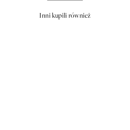
Inni kupili również