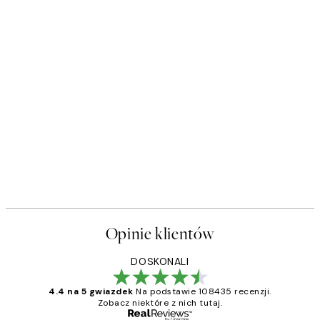
Opinie klientów
DOSKONALI
4.4 na 5 gwiazdek
Na podstawie 108435 recenzji.
Zobacz niektóre z nich tutaj.