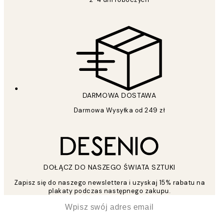
DARMOWA DOSTAWA
Darmowa Wysyłka od 249 zł
DOŁĄCZ DO NASZEGO ŚWIATA SZTUKI
Zapisz się do naszego newslettera i uzyskaj 15% rabatu na
plakaty podczas następnego zakupu.
*
Email