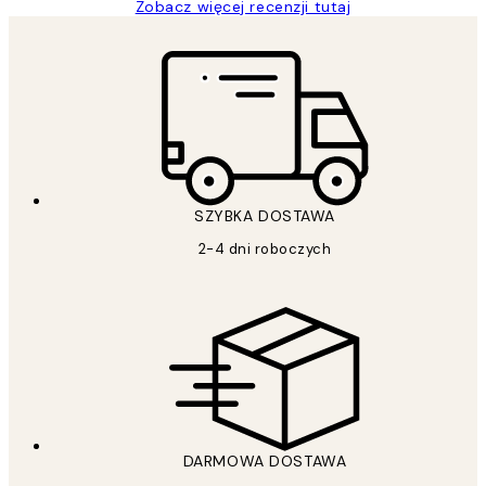
Zobacz więcej recenzji tutaj
SZYBKA DOSTAWA
2-4 dni roboczych
DARMOWA DOSTAWA