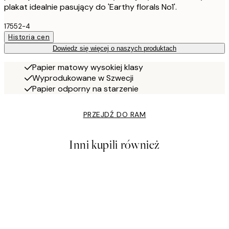
plakat idealnie pasujący do 'Earthy florals No1'.
17552-4
Historia cen
Dowiedz się więcej o naszych produktach
Papier matowy wysokiej klasy
Wyprodukowane w Szwecji
Papier odporny na starzenie
PRZEJDŹ DO RAM
Inni kupili również