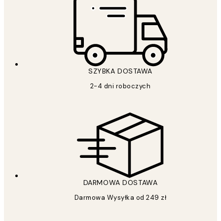
SZYBKA DOSTAWA
2-4 dni roboczych
DARMOWA DOSTAWA
Darmowa Wysyłka od 249 zł