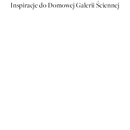
Inspiracje do Domowej Galerii Ściennej