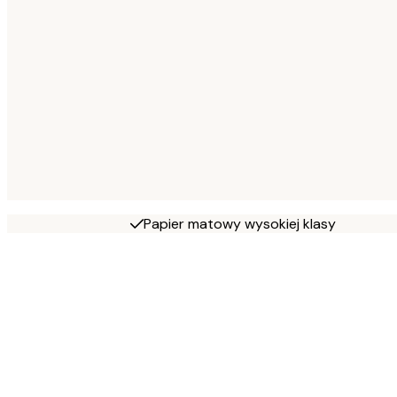
Papier matowy wysokiej klasy