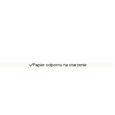
Papier odporny na starzenie