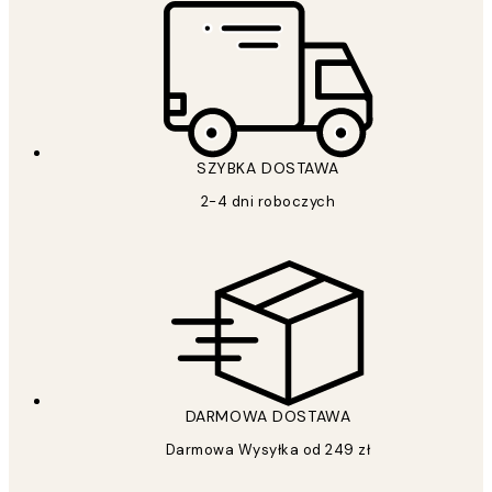
SZYBKA DOSTAWA
2-4 dni roboczych
DARMOWA DOSTAWA
Darmowa Wysyłka od 249 zł