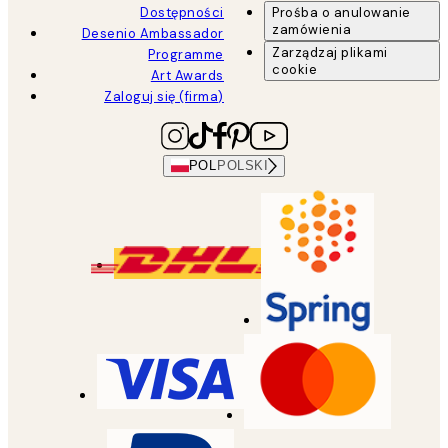
Dostępności
Prośba o anulowanie
zamówienia
Desenio Ambassador
Zarządzaj plikami
Programme
cookie
Art Awards
Zaloguj się (firma)
POL
POLSKI