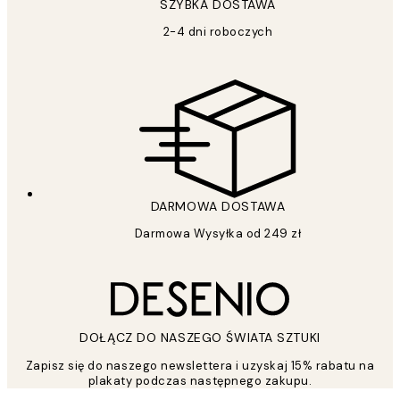
SZYBKA DOSTAWA
2-4 dni roboczych
DARMOWA DOSTAWA
Darmowa Wysyłka od 249 zł
DOŁĄCZ DO NASZEGO ŚWIATA SZTUKI
Zapisz się do naszego newslettera i uzyskaj 15% rabatu na
plakaty podczas następnego zakupu.
*
Email