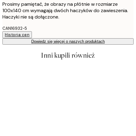
Prosimy pamiętać, że obrazy na płótnie w rozmiarze
100x140 cm wymagają dwóch haczyków do zawieszenia.
Haczyki nie są dołączone.
CAN16932-5
Historia cen
Dowiedz się więcej o naszych produktach
Inni kupili również