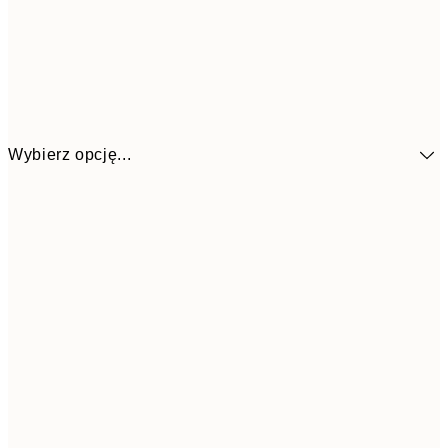
Wybierz opcję...