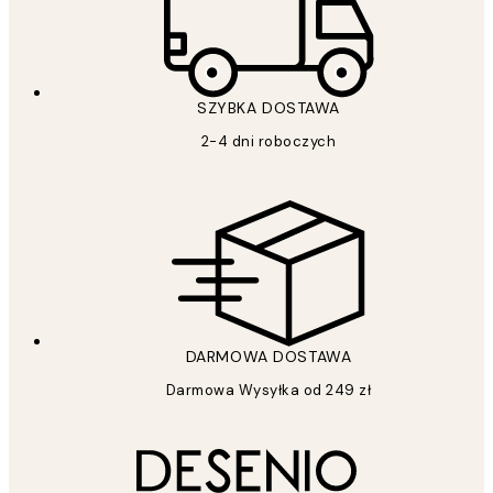
SZYBKA DOSTAWA
2-4 dni roboczych
DARMOWA DOSTAWA
Darmowa Wysyłka od 249 zł