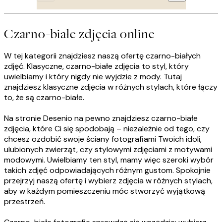
Czarno-białe zdjęcia online
W tej kategorii znajdziesz naszą ofertę czarno-białych
zdjęć. Klasyczne, czarno-białe zdjęcia to styl, który
uwielbiamy i który nigdy nie wyjdzie z mody. Tutaj
znajdziesz klasyczne zdjęcia w różnych stylach, które łączy
to, że są czarno-białe.
Na stronie Desenio na pewno znajdziesz czarno-białe
zdjęcia, które Ci się spodobają – niezależnie od tego, czy
chcesz ozdobić swoje ściany fotografiami Twoich idoli,
ulubionych zwierząt, czy stylowymi zdjęciami z motywami
modowymi. Uwielbiamy ten styl, mamy więc szeroki wybór
takich zdjęć odpowiadających różnym gustom. Spokojnie
przejrzyj naszą ofertę i wybierz zdjęcia w różnych stylach,
aby w każdym pomieszczeniu móc stworzyć wyjątkową
przestrzeń.