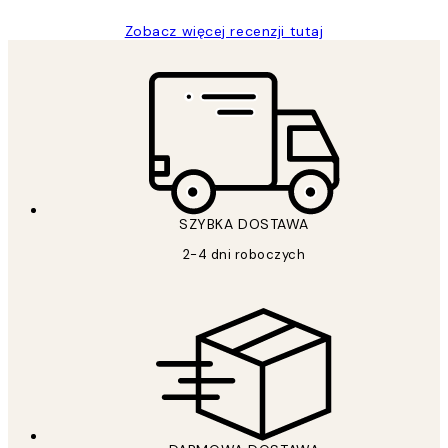
Zobacz więcej recenzji tutaj
SZYBKA DOSTAWA
2-4 dni roboczych