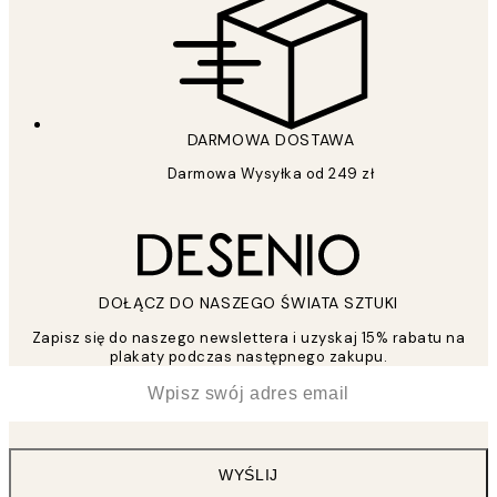
DARMOWA DOSTAWA
Darmowa Wysyłka od 249 zł
DOŁĄCZ DO NASZEGO ŚWIATA SZTUKI
Zapisz się do naszego newslettera i uzyskaj 15% rabatu na
plakaty podczas następnego zakupu.
*
Email
WYŚLIJ