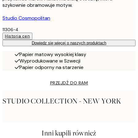
szykownie obramowuje motyw.
Studio Cosmopolitan
11306-4
Historia cen
Dowiedz się więcej o naszych produktach
Papier matowy wysokiej klasy
Wyprodukowane w Szwecji
Papier odporny na starzenie
PRZEJDŹ DO RAM
STUDIO COLLECTION - NEW YORK
Inni kupili również