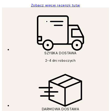
Zobacz więcej recenzji tutaj
SZYBKA DOSTAWA
2-4 dni roboczych
DARMOWA DOSTAWA