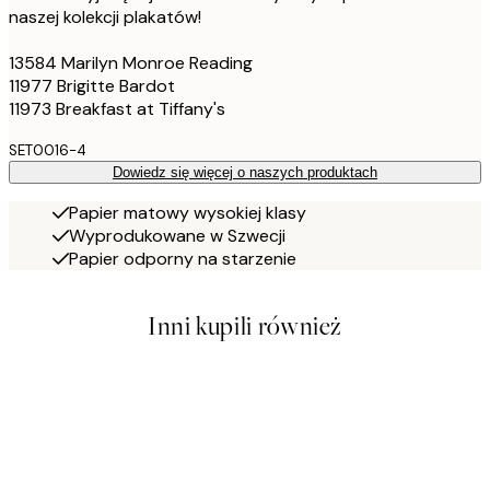
naszej kolekcji plakatów!
13584 Marilyn Monroe Reading
11977 Brigitte Bardot
11973 Breakfast at Tiffany's
SET0016-4
Dowiedz się więcej o naszych produktach
Papier matowy wysokiej klasy
Wyprodukowane w Szwecji
Papier odporny na starzenie
Inni kupili również