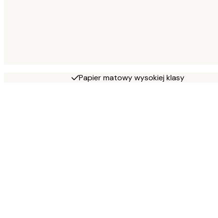
Papier matowy wysokiej klasy