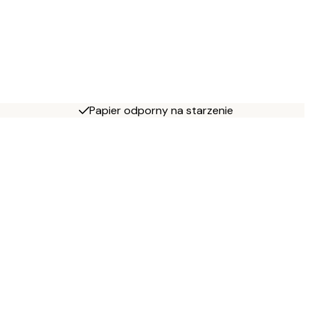
Papier odporny na starzenie