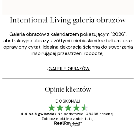
Intentional Living galeria obrazów
Galeria obrazów z kalendarzem pokazującym "2026",
abstrakcyjne obrazy z żółtymi i niebieskimi kształtami oraz
oprawiony cytat. Idealna dekoracja ścienna do stworzenia
inspirującej przestrzeni roboczej.
GALERIE OBRAZÓW
Opinie klientów
DOSKONALI
4.4 na 5 gwiazdek
Na podstawie 108435 recenzji.
Zobacz niektóre z nich tutaj.
Zweryfikowany kupujący