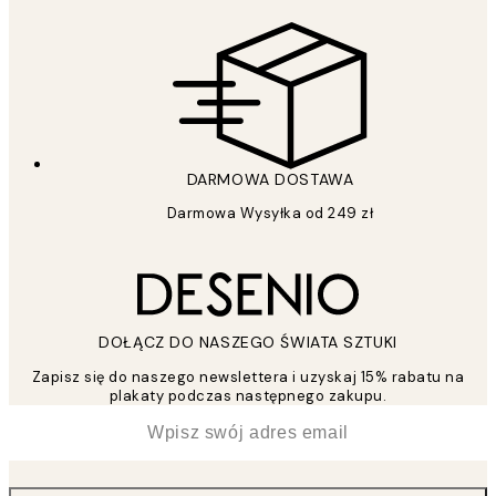
DARMOWA DOSTAWA
Darmowa Wysyłka od 249 zł
DOŁĄCZ DO NASZEGO ŚWIATA SZTUKI
Zapisz się do naszego newslettera i uzyskaj 15% rabatu na
plakaty podczas następnego zakupu.
*
Email