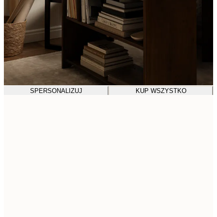
SPERSONALIZUJ
KUP WSZYSTKO