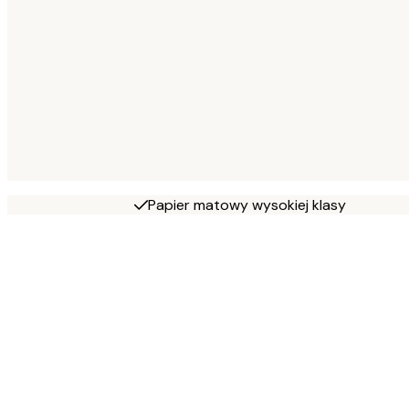
Papier matowy wysokiej klasy