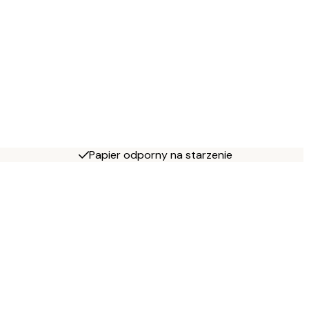
Papier odporny na starzenie