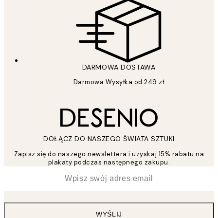
DARMOWA DOSTAWA
Darmowa Wysyłka od 249 zł
DOŁĄCZ DO NASZEGO ŚWIATA SZTUKI
Zapisz się do naszego newslettera i uzyskaj 15% rabatu na
plakaty podczas następnego zakupu.
*
Email
WYŚLIJ