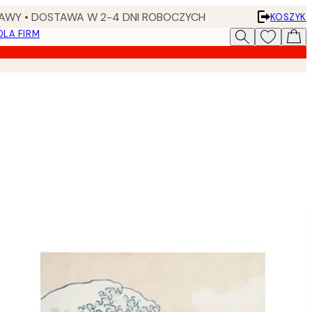
AWY • DOSTAWA W 2-4 DNI ROBOCZYCH
KOSZYK
DLA FIRM