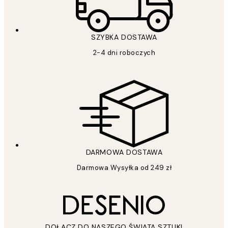
SZYBKA DOSTAWA
2-4 dni roboczych
DARMOWA DOSTAWA
Darmowa Wysyłka od 249 zł
DOŁĄCZ DO NASZEGO ŚWIATA SZTUKI