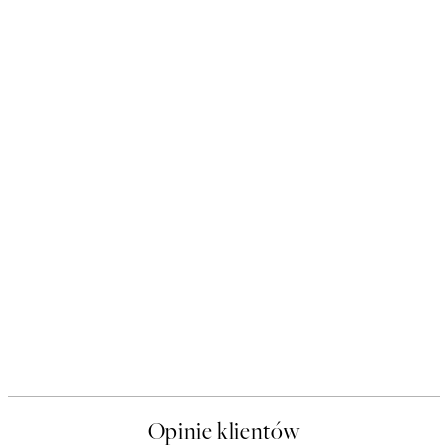
Opinie klientów