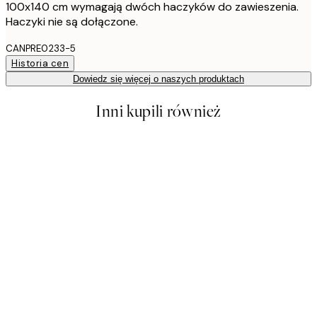
100x140 cm wymagają dwóch haczyków do zawieszenia.
Haczyki nie są dołączone.
CANPRE0233-5
Historia cen
Dowiedz się więcej o naszych produktach
Inni kupili również