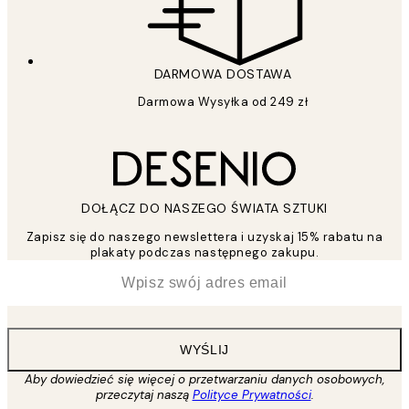
DARMOWA DOSTAWA
Darmowa Wysyłka od 249 zł
DOŁĄCZ DO NASZEGO ŚWIATA SZTUKI
Zapisz się do naszego newslettera i uzyskaj 15% rabatu na
plakaty podczas następnego zakupu.
*
Email
WYŚLIJ
Aby dowiedzieć się więcej o przetwarzaniu danych osobowych,
przeczytaj naszą
Polityce Prywatności
.