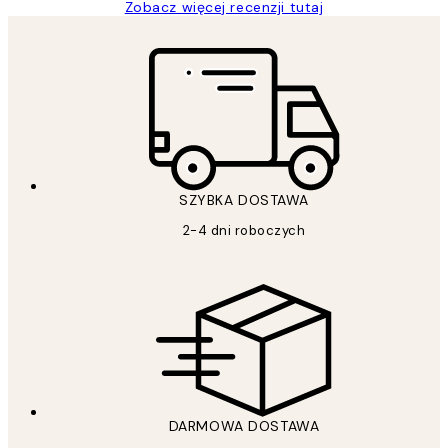
Zobacz więcej recenzji tutaj
SZYBKA DOSTAWA
2-4 dni roboczych
DARMOWA DOSTAWA