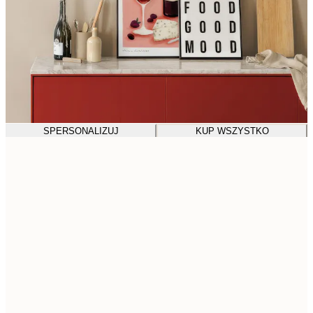
SPERSONALIZUJ
KUP WSZYSTKO