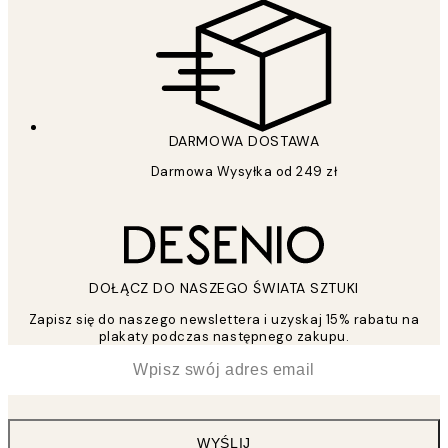
DARMOWA DOSTAWA
Darmowa Wysyłka od 249 zł
DOŁĄCZ DO NASZEGO ŚWIATA SZTUKI
Zapisz się do naszego newslettera i uzyskaj 15% rabatu na
plakaty podczas następnego zakupu.
*
Email
WYŚLIJ