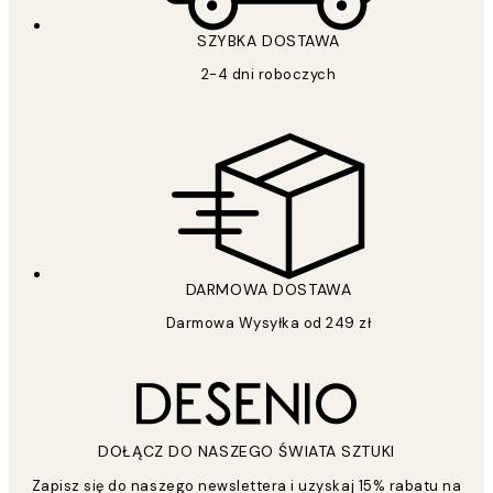
SZYBKA DOSTAWA
2-4 dni roboczych
DARMOWA DOSTAWA
Darmowa Wysyłka od 249 zł
DOŁĄCZ DO NASZEGO ŚWIATA SZTUKI
Zapisz się do naszego newslettera i uzyskaj 15% rabatu na