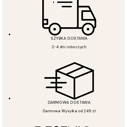
SZYBKA DOSTAWA
2-4 dni roboczych
DARMOWA DOSTAWA
Darmowa Wysyłka od 249 zł