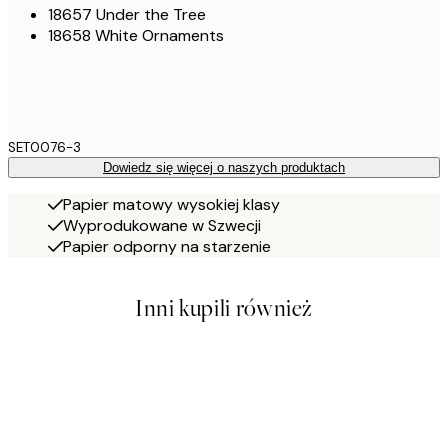
18657 Under the Tree
18658 White Ornaments
SET0076-3
Dowiedz się więcej o naszych produktach
Papier matowy wysokiej klasy
Wyprodukowane w Szwecji
Papier odporny na starzenie
Inni kupili również