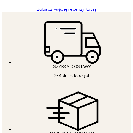
Zobacz więcej recenzji tutaj
SZYBKA DOSTAWA
2-4 dni roboczych