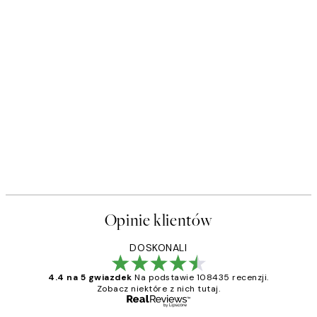
Opinie klientów
DOSKONALI
4.4 na 5 gwiazdek
Na podstawie 108435 recenzji.
Zobacz niektóre z nich tutaj.