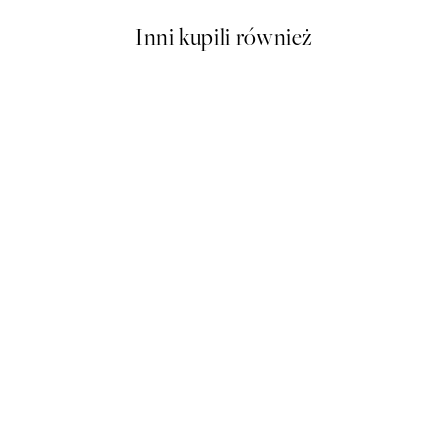
Inni kupili również