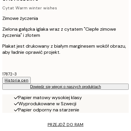
Cytat Warm winter wishes
Zimowe życzenia
Zielona gałązka iglaka wraz z cytatem "Ciepłe zimowe
życzenia" i złotem
Plakat jest drukowany z białym marginesem wokół obrazu,
aby ładnie oprawić projekt.
17872-3
Historia cen
Dowiedz się więcej o naszych produktach
Papier matowy wysokiej klasy
Wyprodukowane w Szwecji
Papier odporny na starzenie
PRZEJDŹ DO RAM