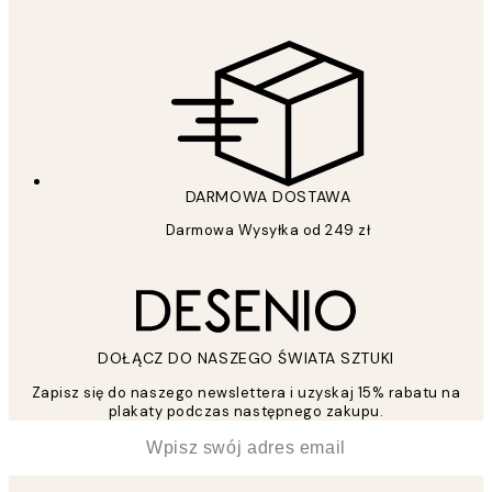
DARMOWA DOSTAWA
Darmowa Wysyłka od 249 zł
DOŁĄCZ DO NASZEGO ŚWIATA SZTUKI
Zapisz się do naszego newslettera i uzyskaj 15% rabatu na
plakaty podczas następnego zakupu.
*
Email