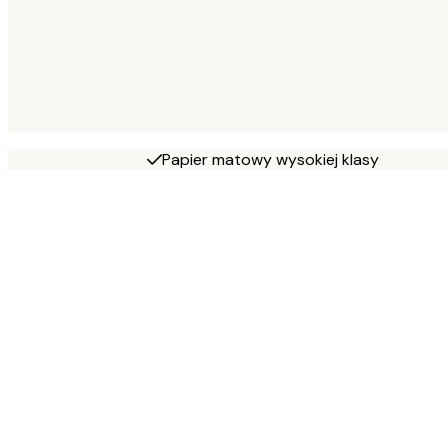
Papier matowy wysokiej klasy