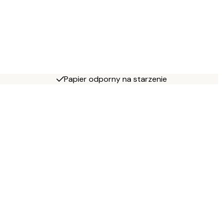
Papier odporny na starzenie