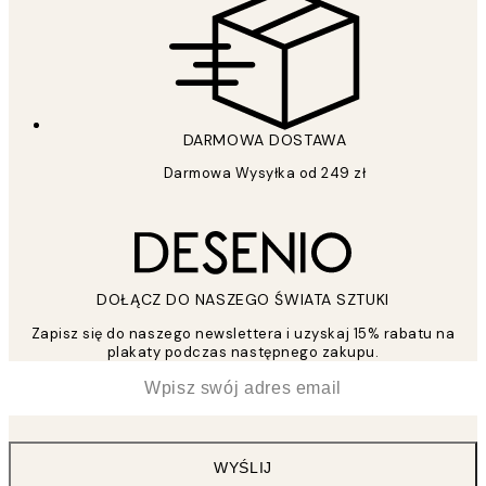
DARMOWA DOSTAWA
Darmowa Wysyłka od 249 zł
DOŁĄCZ DO NASZEGO ŚWIATA SZTUKI
Zapisz się do naszego newslettera i uzyskaj 15% rabatu na
plakaty podczas następnego zakupu.
*
Email
WYŚLIJ