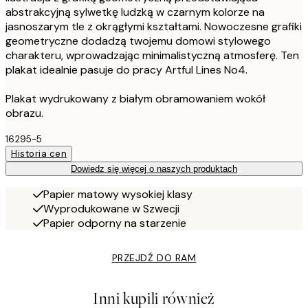
abstrakcyjną sylwetkę ludzką w czarnym kolorze na
jasnoszarym tle z okrągłymi kształtami. Nowoczesne grafiki
geometryczne dodadzą twojemu domowi stylowego
charakteru, wprowadzając minimalistyczną atmosferę. Ten
plakat idealnie pasuje do pracy Artful Lines No4.
Plakat wydrukowany z białym obramowaniem wokół
obrazu.
16295-5
Historia cen
Dowiedz się więcej o naszych produktach
Papier matowy wysokiej klasy
Wyprodukowane w Szwecji
Papier odporny na starzenie
PRZEJDŹ DO RAM
Inni kupili również