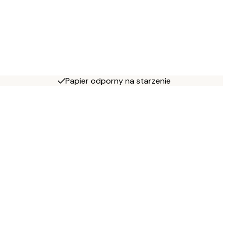
Papier odporny na starzenie