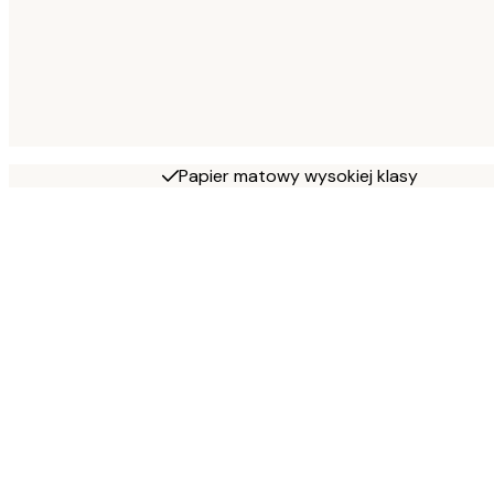
Papier matowy wysokiej klasy