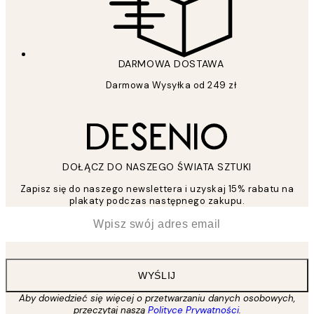
DARMOWA DOSTAWA
Darmowa Wysyłka od 249 zł
DOŁĄCZ DO NASZEGO ŚWIATA SZTUKI
Zapisz się do naszego newslettera i uzyskaj 15% rabatu na
plakaty podczas następnego zakupu.
*
Email
WYŚLIJ
Aby dowiedzieć się więcej o przetwarzaniu danych osobowych,
przeczytaj naszą
Polityce Prywatności
.