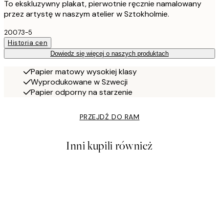
To ekskluzywny plakat, pierwotnie ręcznie namalowany
przez artystę w naszym atelier w Sztokholmie.
20073-5
Historia cen
Dowiedz się więcej o naszych produktach
Papier matowy wysokiej klasy
Wyprodukowane w Szwecji
Papier odporny na starzenie
PRZEJDŹ DO RAM
Inni kupili również