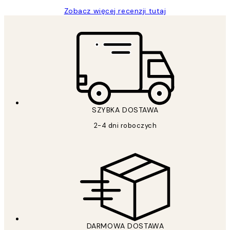
Zobacz więcej recenzji tutaj
SZYBKA DOSTAWA
2-4 dni roboczych
DARMOWA DOSTAWA