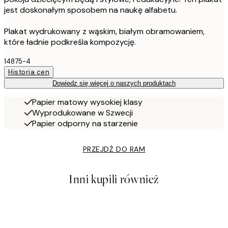
jest doskonałym sposobem na naukę alfabetu.
Plakat wydrukowany z wąskim, białym obramowaniem,
które ładnie podkreśla kompozycję.
14875-4
Historia cen
Dowiedz się więcej o naszych produktach
Papier matowy wysokiej klasy
Wyprodukowane w Szwecji
Papier odporny na starzenie
PRZEJDŹ DO RAM
Inni kupili również