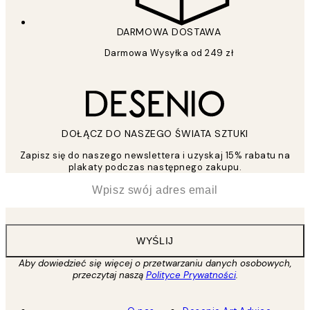
DARMOWA DOSTAWA
Darmowa Wysyłka od 249 zł
DOŁĄCZ DO NASZEGO ŚWIATA SZTUKI
Zapisz się do naszego newslettera i uzyskaj 15% rabatu na
plakaty podczas następnego zakupu.
*
Email
WYŚLIJ
Aby dowiedzieć się więcej o przetwarzaniu danych osobowych,
przeczytaj naszą
Polityce Prywatności
.