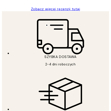
Zobacz więcej recenzji tutaj
SZYBKA DOSTAWA
2-4 dni roboczych