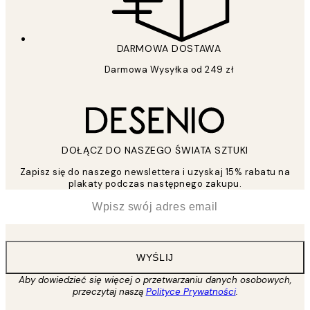
DARMOWA DOSTAWA
Darmowa Wysyłka od 249 zł
DOŁĄCZ DO NASZEGO ŚWIATA SZTUKI
Zapisz się do naszego newslettera i uzyskaj 15% rabatu na
plakaty podczas następnego zakupu.
*
Email
WYŚLIJ
Aby dowiedzieć się więcej o przetwarzaniu danych osobowych,
przeczytaj naszą
Polityce Prywatności
.