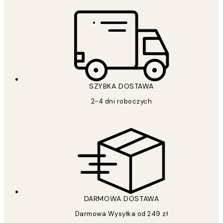
SZYBKA DOSTAWA
2-4 dni roboczych
DARMOWA DOSTAWA
Darmowa Wysyłka od 249 zł