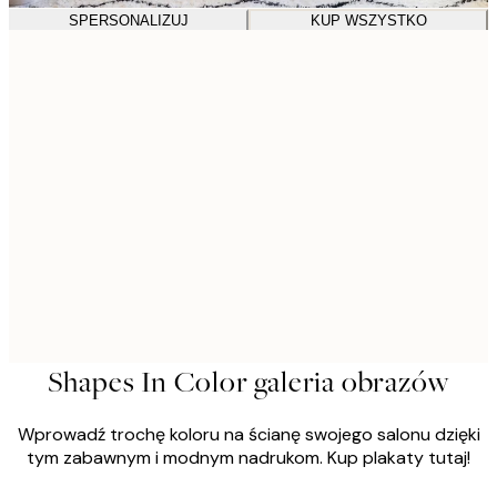
SPERSONALIZUJ
KUP WSZYSTKO
Shapes In Color galeria obrazów
Wprowadź trochę koloru na ścianę swojego salonu dzięki
tym zabawnym i modnym nadrukom. Kup plakaty tutaj!