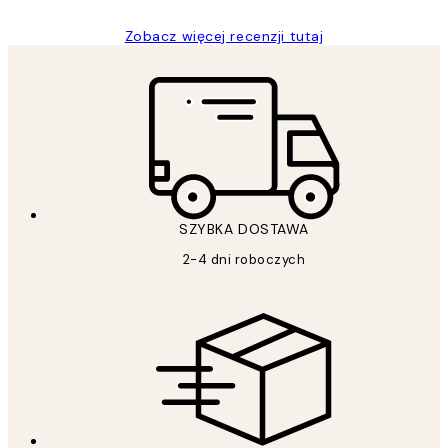
Zobacz więcej recenzji tutaj
SZYBKA DOSTAWA
2-4 dni roboczych