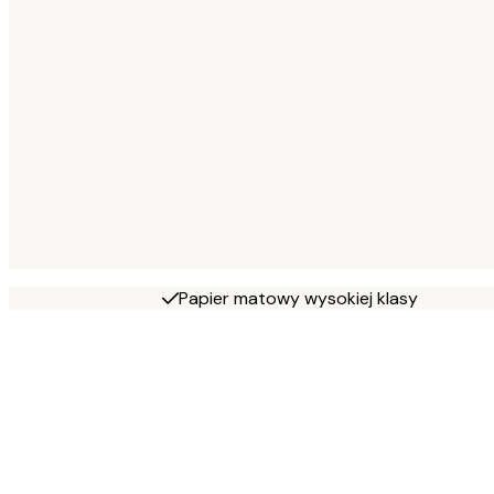
Papier matowy wysokiej klasy