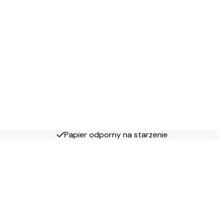
Papier odporny na starzenie