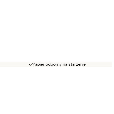
Papier odporny na starzenie