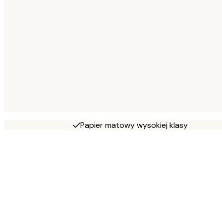
Papier matowy wysokiej klasy