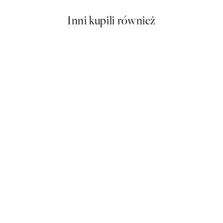
Inni kupili również