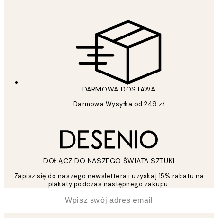
DARMOWA DOSTAWA
Darmowa Wysyłka od 249 zł
DOŁĄCZ DO NASZEGO ŚWIATA SZTUKI
Zapisz się do naszego newslettera i uzyskaj 15% rabatu na
plakaty podczas następnego zakupu.
*
Email