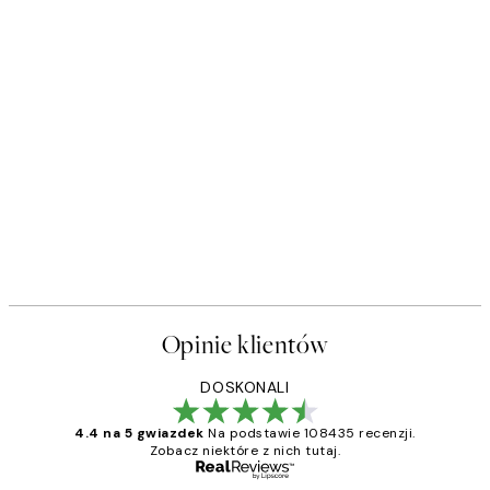
Opinie klientów
DOSKONALI
4.4 na 5 gwiazdek
Na podstawie 108435 recenzji.
Zobacz niektóre z nich tutaj.