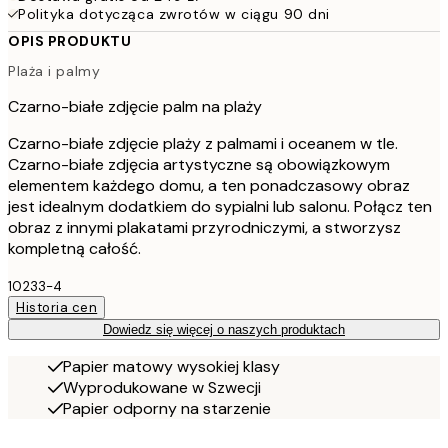
Polityka dotycząca zwrotów w ciągu 90 dni
OPIS PRODUKTU
Plaża i palmy
Czarno-białe zdjęcie palm na plaży
Czarno-białe zdjęcie plaży z palmami i oceanem w tle.
Czarno-białe zdjęcia artystyczne są obowiązkowym
elementem każdego domu, a ten ponadczasowy obraz
jest idealnym dodatkiem do sypialni lub salonu. Połącz ten
obraz z innymi plakatami przyrodniczymi, a stworzysz
kompletną całość.
10233-4
Historia cen
Dowiedz się więcej o naszych produktach
Papier matowy wysokiej klasy
Wyprodukowane w Szwecji
Papier odporny na starzenie