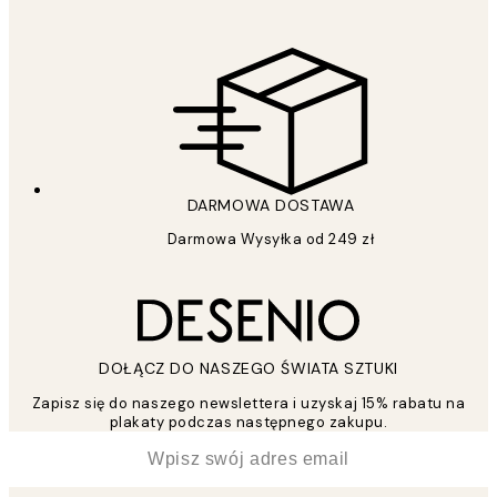
DARMOWA DOSTAWA
Darmowa Wysyłka od 249 zł
DOŁĄCZ DO NASZEGO ŚWIATA SZTUKI
Zapisz się do naszego newslettera i uzyskaj 15% rabatu na
plakaty podczas następnego zakupu.
*
Email