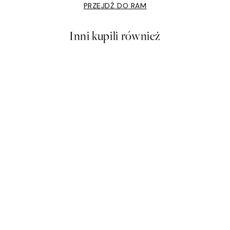
PRZEJDŹ DO RAM
Inni kupili również