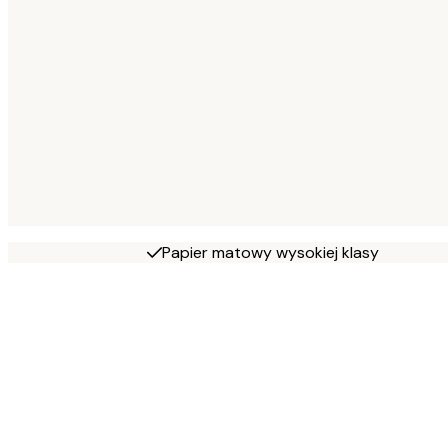
Papier matowy wysokiej klasy