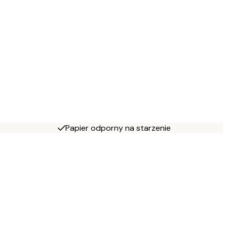
Papier odporny na starzenie