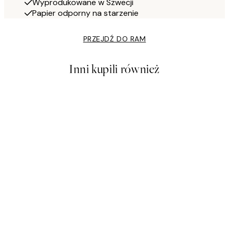
Wyprodukowane w Szwecji
Papier odporny na starzenie
PRZEJDŹ DO RAM
Inni kupili również