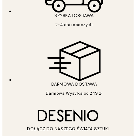
SZYBKA DOSTAWA
2-4 dni roboczych
DARMOWA DOSTAWA
Darmowa Wysyłka od 249 zł
DOŁĄCZ DO NASZEGO ŚWIATA SZTUKI