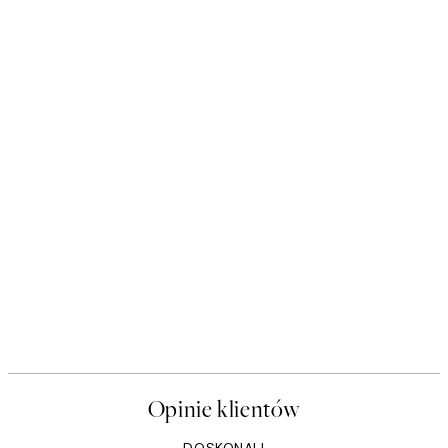
Opinie klientów